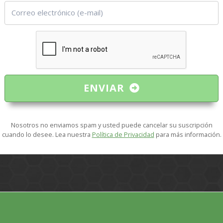
ENVIAR
Nosotros no enviamos spam y usted puede cancelar su suscripción
cuando lo desee. Lea nuestra
Política de Privacidad
para más información.