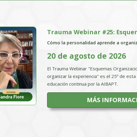
Trauma Webinar #25: Esque
Cómo la personalidad aprende a organiz
20 de agosto de 2026
El Trauma Webinar "Esquemas Organizacio
organizar la experiencia" es el 25º de est
educación continua por la AIBAPT.
MÁS INFORMACI