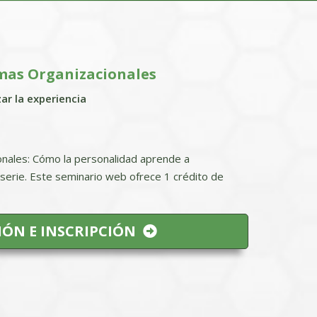
mas Organizacionales
ar la experiencia
nales: Cómo la personalidad aprende a
a serie. Este seminario web ofrece 1 crédito de
ÓN E INSCRIPCIÓN