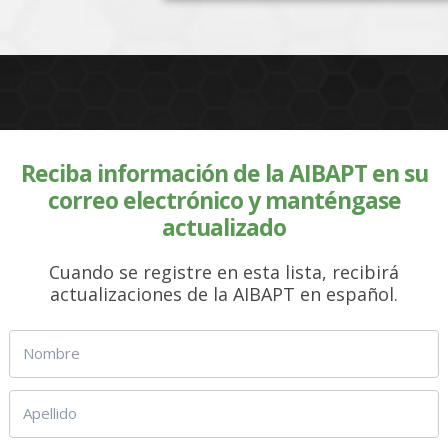
Reciba información de la AIBAPT en su
correo electrónico y manténgase
actualizado
Cuando se registre en esta lista, recibirá
actualizaciones de la AIBAPT en español.