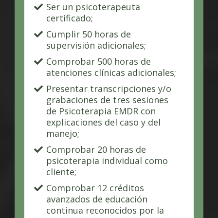
Ser un psicoterapeuta
certificado;
Cumplir 50 horas de
supervisión adicionales;
Comprobar 500 horas de
atenciones clínicas adicionales;
Presentar transcripciones y/o
grabaciones de tres sesiones
de Psicoterapia EMDR con
explicaciones del caso y del
manejo;
Comprobar 20 horas de
psicoterapia individual como
cliente;
Comprobar 12 créditos
avanzados de educación
continua reconocidos por la