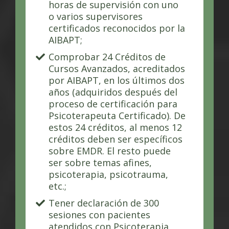
horas de supervisión con uno
o varios supervisores
certificados reconocidos por la
AIBAPT;
Comprobar 24 Créditos de
Cursos Avanzados, acreditados
por AIBAPT, en los últimos dos
años (adquiridos después del
proceso de certificación para
Psicoterapeuta Certificado). De
estos 24 créditos, al menos 12
créditos deben ser específicos
sobre EMDR. El resto puede
ser sobre temas afines,
psicoterapia, psicotrauma,
etc.;
Tener declaración de 300
sesiones con pacientes
atendidos con Psicoterapia