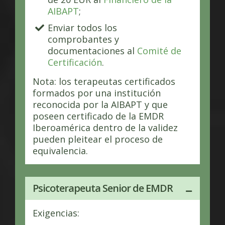
AIBAPT
;
Enviar todos los
comprobantes y
documentaciones al
Comité de
Certificación
.
Nota: los terapeutas certificados
formados por una institución
reconocida por la AIBAPT y que
poseen certificado de la EMDR
Iberoamérica dentro de la validez
pueden pleitear el proceso de
equivalencia.
Psicoterapeuta Senior de EMDR
Exigencias: