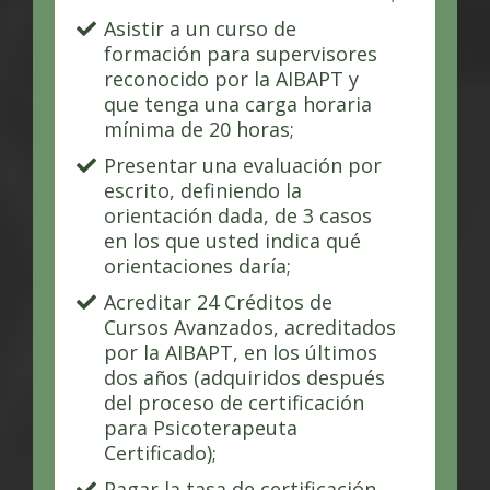
Asistir a un curso de
formación para supervisores
reconocido por la AIBAPT y
que tenga una carga horaria
mínima de 20 horas;
Presentar una evaluación por
escrito, definiendo la
orientación dada, de 3 casos
en los que usted indica qué
orientaciones daría;
Acreditar 24 Créditos de
Cursos Avanzados, acreditados
por la AIBAPT, en los últimos
dos años (adquiridos después
del proceso de certificación
para Psicoterapeuta
Certificado);
Pagar la tasa de certificación