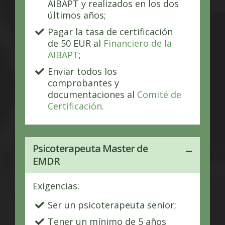
AIBAPT y realizados en los dos
últimos años;
Pagar la tasa de certificación
de 50 EUR al
Financiero de la
AIBAPT
;
Enviar todos los
comprobantes y
documentaciones al
Comité de
Certificación
.
Psicoterapeuta Master de
EMDR
Exigencias:
Ser un psicoterapeuta senior;
Tener un mínimo de 5 años