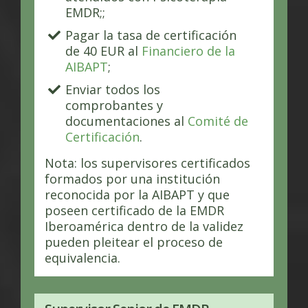
EMDR;;
Pagar la tasa de certificación
de 40 EUR al
Financiero de la
AIBAPT
;
Enviar todos los
comprobantes y
documentaciones al
Comité de
Certificación
.
Nota: los supervisores certificados
formados por una institución
reconocida por la AIBAPT y que
poseen certificado de la EMDR
Iberoamérica dentro de la validez
pueden pleitear el proceso de
equivalencia.