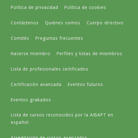
Política de privacidad
Política de cookies
Contáctenos
Quiénes somos
Cuerpo directivo
Comités
Preguntas frecuentes
Hacerse miembro
Perfiles y listas de miembros
Lista de profesionales certificados
Certificación avanzada
Eventos futuros
Eventos grabados
Lista de cursos reconocidos por la AIBAPT en
español
Acreditación de cursos avanzados