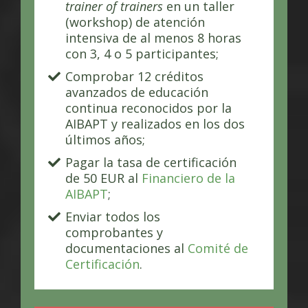
trainer of trainers
en un taller
(workshop) de atención
intensiva de al menos 8 horas
con 3, 4 o 5 participantes;
Comprobar 12 créditos
avanzados de educación
continua reconocidos por la
AIBAPT y realizados en los dos
últimos años;
Pagar la tasa de certificación
de 50 EUR al
Financiero de la
AIBAPT
;
Enviar todos los
comprobantes y
documentaciones al
Comité de
Certificación
.