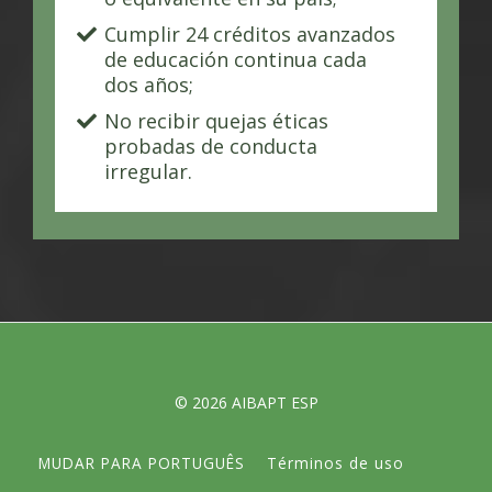
Cumplir 24 créditos avanzados
de educación continua cada
dos años;
No recibir quejas éticas
probadas de conducta
irregular.
© 2026 AIBAPT ESP
MUDAR PARA PORTUGUÊS
Términos de uso