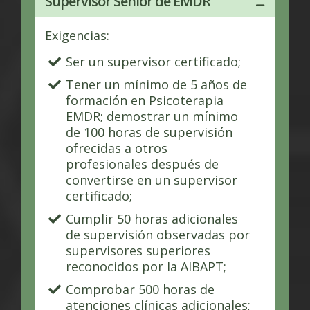
Supervisor Senior de EMDR
Exigencias:
Ser un supervisor certificado;
Tener un mínimo de 5 años de
formación en Psicoterapia
EMDR; demostrar un mínimo
de 100 horas de supervisión
ofrecidas a otros
profesionales después de
convertirse en un supervisor
certificado;
Cumplir 50 horas adicionales
de supervisión observadas por
supervisores superiores
reconocidos por la AIBAPT;
Comprobar 500 horas de
atenciones clínicas adicionales;