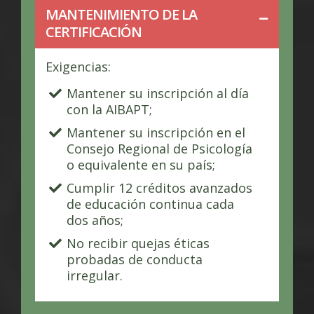
MANTENIMIENTO DE LA
CERTIFICACIÓN
Exigencias:
Mantener su inscripción al día
con la AIBAPT;
Mantener su inscripción en el
Consejo Regional de Psicología
o equivalente en su país;
Cumplir 12 créditos avanzados
de educación continua cada
dos años;
No recibir quejas éticas
probadas de conducta
irregular.