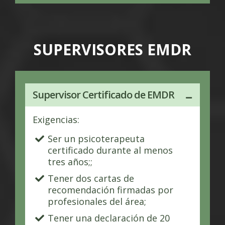
SUPERVISORES EMDR
Supervisor Certificado de EMDR
Exigencias:
Ser un psicoterapeuta
certificado durante al menos
tres años;;
Tener dos cartas de
recomendación firmadas por
profesionales del área;
Tener una declaración de 20