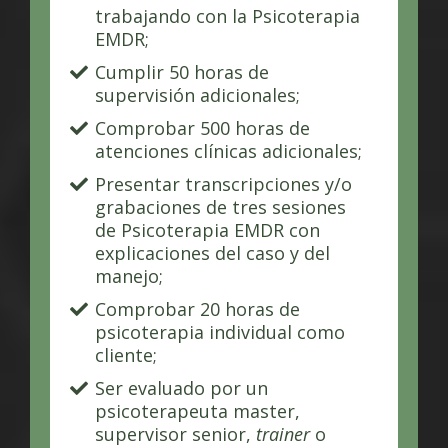
trabajando con la Psicoterapia
EMDR;
Cumplir 50 horas de
supervisión adicionales;
Comprobar 500 horas de
atenciones clínicas adicionales;
Presentar transcripciones y/o
grabaciones de tres sesiones
de Psicoterapia EMDR con
explicaciones del caso y del
manejo;
Comprobar 20 horas de
psicoterapia individual como
cliente;
Ser evaluado por un
psicoterapeuta master,
supervisor senior,
trainer
o