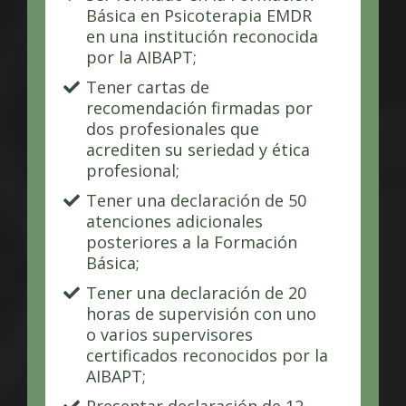
Básica en Psicoterapia EMDR
en una institución reconocida
por la AIBAPT;
Tener cartas de
recomendación firmadas por
dos profesionales que
acrediten su seriedad y ética
profesional;
Tener una declaración de 50
atenciones adicionales
posteriores a la Formación
Básica;
Tener una declaración de 20
horas de supervisión con uno
o varios supervisores
certificados reconocidos por la
AIBAPT;