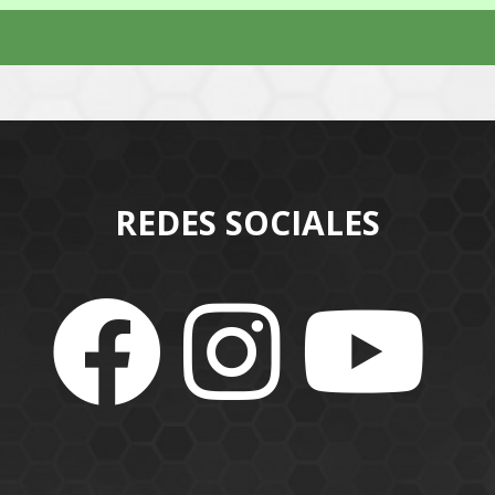
REDES SOCIALES