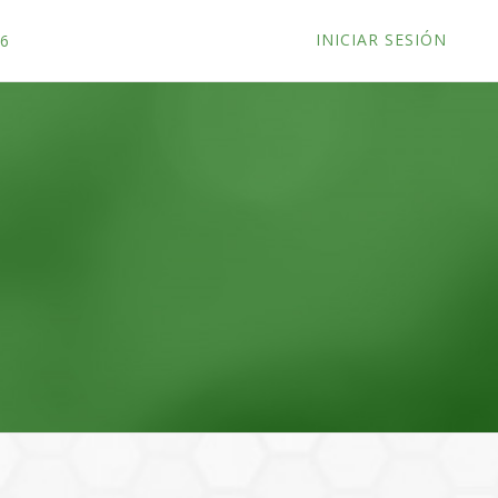
INICIAR SESIÓN
26