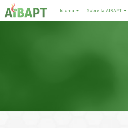
Idioma
Sobre la AIBAPT