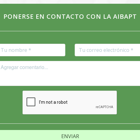
PONERSE EN CONTACTO CON LA AIBAPT